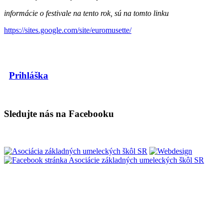
informácie o festivale na tento rok, sú na tomto linku
https://sites.google.com/site/euromusette/
Prihláška
Sledujte nás na Facebooku