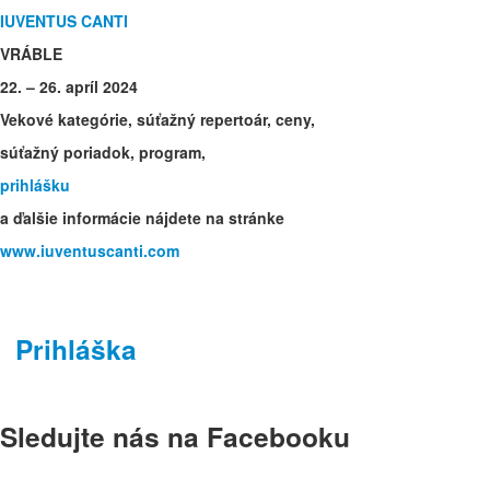
IUVENTUS CANTI
VRÁBLE
22. – 26. apríl 2024
Vekové kategórie, súťažný repertoár, ceny,
súťažný poriadok, program,
prihlášku
a ďalšie informácie nájdete na stránke
www.iuventuscanti.com
Prihláška
Sledujte nás na Facebooku