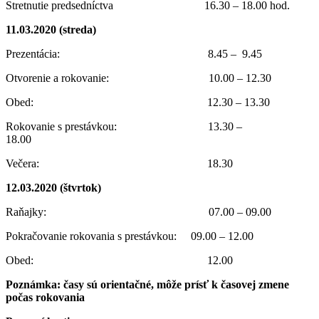
Stretnutie predsedníctva 16.30 – 18.00 hod.
11.03.2020 (streda)
Prezentácia: 8.45 – 9.45
Otvorenie a rokovanie: 10.00 – 12.30
Obed: 12.30 – 13.30
Rokovanie s prestávkou: 13.30 –
18.00
Večera: 18.30
12.03.2020 (štvrtok)
Raňajky: 07.00 – 09.00
Pokračovanie rokovania s prestávkou: 09.00 – 12.00
Obed: 12.00
Poznámka: časy sú orientačné, môže prísť k časovej zmene
počas rokovania