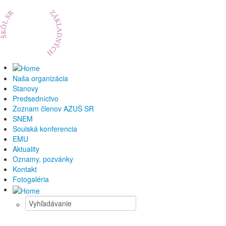
Naša organizácia
Stanovy
Predsedníctvo
Zoznam členov AZUŠ SR
SNEM
Soulská konferencia
EMU
Aktuality
Oznamy, pozvánky
Kontakt
Fotogaléria